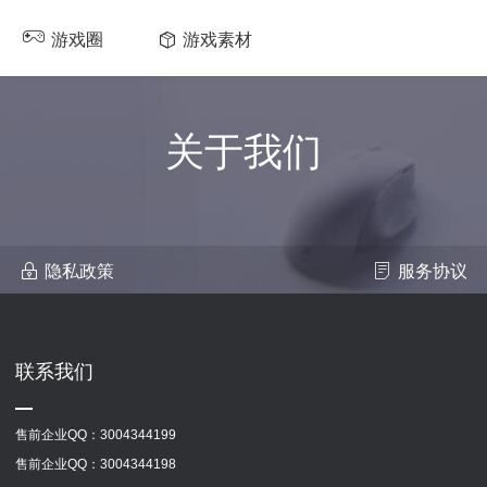
游戏圈
游戏素材
关于我们
隐私政策
服务协议
联系我们
售前企业QQ：
3004344199
售前企业QQ：
3004344198