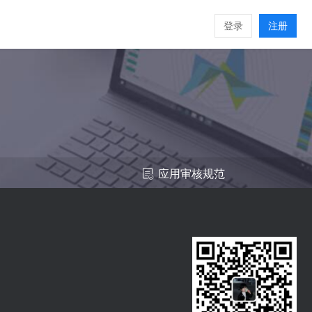
登录
注册
应用审核规范