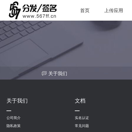
首页
上传应用
关于我们
关于我们
文档
公司简介
实名认证
隐私政策
常见问题