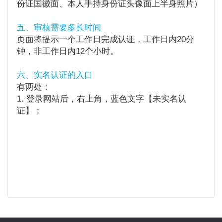
份证国徽面、本人手持身份证头像面上半身照片）
五、审核需要多长时间
页面将提示一个工作日完成认证，工作日内20分
钟，非工作日内12个小时。
六、实名认证的入口
有两处：
1. 登录网站后，右上角，蓝色文字【未实名认
证】；