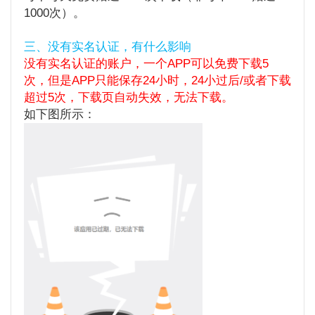
1000次）。
三、没有实名认证，有什么影响
没有实名认证的账户，一个APP可以免费下载5
次，但是APP只能保存24小时，24小过后/或者
下载
超过5次
，下载页自动失效，无法下载。
如下图所示：