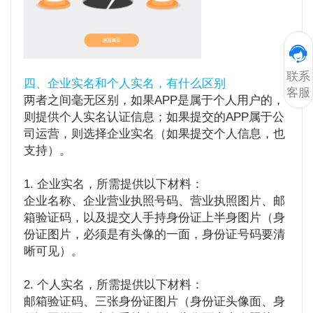
联系
四、企业实名和个人实名，有什么区别
客服
两者之间毫无区别，如果APP是属于个人用户的，
则提供个人实名认证信息；如果提交的APP属于公
司运营，则选择企业实名（如果提交个人信息，也
支持）。
1. 企业实名，所需提供以下材料：
企业名称、企业营业执照号码、营业执照图片、邮
箱验证码，以及提交人手持身份证上半身图片（身
份证图片，必须是有头像的一面，身份证号码要清
晰可见）。
2. 个人实名，
所需提供以下材料：
邮箱验证码、三张身份证图片（身份证头像面、身