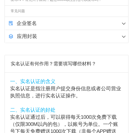
常见问题
企业签名
应用封装
实名认证有何作用？需要填写哪些材料？
一、实名认证的含义
实名认证是指注册用户提交身份信息或者公司营业
执照信息，进行实名认证操作。
二、实名认证的好处
实名认证通过后，可以获得每天1000次免费下载
（仅限300M以内的包），以账号为单位。一个账
号下每天免费赠送1000次下载（非每个APP赠送